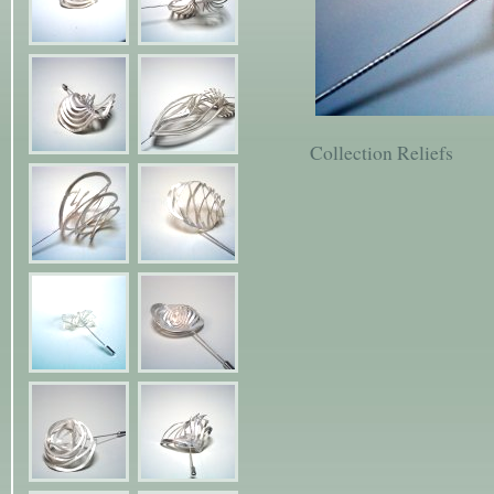
Collection Reliefs