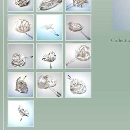
Collecti